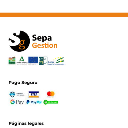
Pago Seguro
Páginas legales