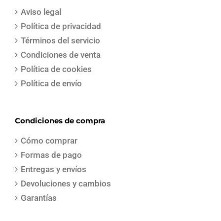
Aviso legal
Política de privacidad
Términos del servicio
Condiciones de venta
Política de cookies
Política de envío
Condiciones de compra
Cómo comprar
Formas de pago
Entregas y envíos
Devoluciones y cambios
Garantías