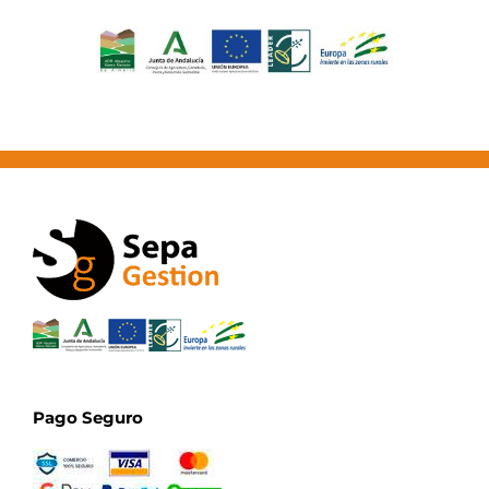
Pago Seguro