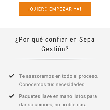
¡QUIERO EMPEZAR YA!
¿Por qué confiar en Sepa
Gestión?
Te asesoramos en todo el proceso.
Conocemos tus necesidades.
Paquetes llave en mano listos para
dar soluciones, no problemas.