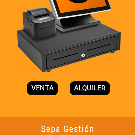
VENTA
ALQUILER
Sepa Gestión