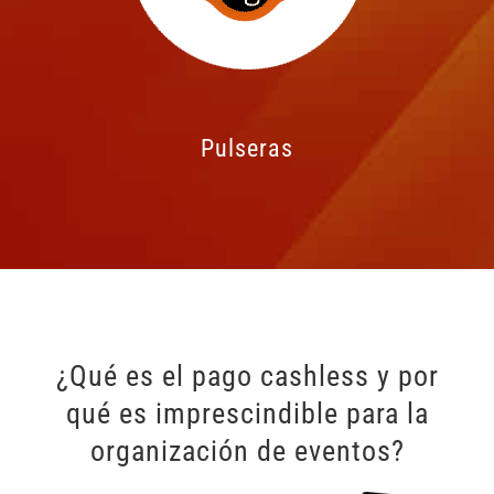
Pulseras
¿Qué es el pago cashless y por
qué es imprescindible para la
organización de eventos?