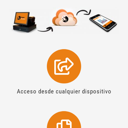
Acceso desde cualquier dispositivo