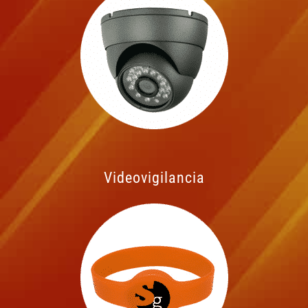
Videovigilancia