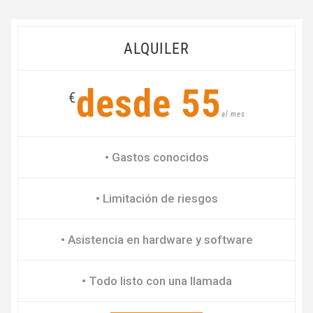
ALQUILER
desde 55
€
al mes
• Gastos conocidos
• Limitación de riesgos
• Asistencia en hardware y software
• Todo listo con una llamada