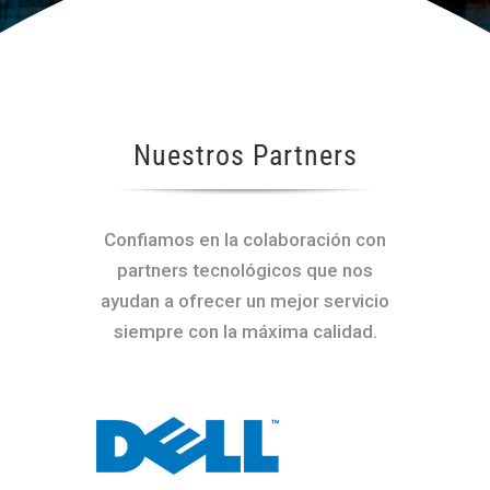
Nuestros Partners
Confiamos en la colaboración con
partners tecnológicos que nos
ayudan a ofrecer un mejor servicio
siempre con la máxima calidad.