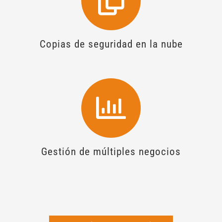
Copias de seguridad en la nube
Gestión de múltiples negocios