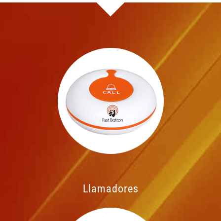
Llamadores