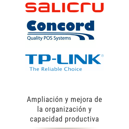
Ampliación y mejora de
la organización y
capacidad productiva