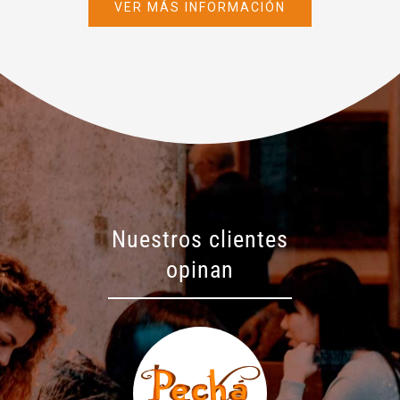
VER MÁS INFORMACIÓN
Nuestros clientes
opinan