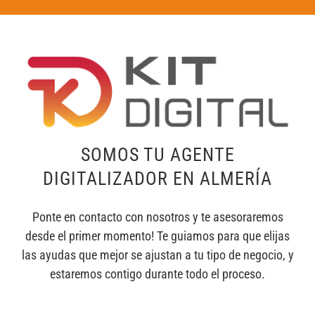
SOMOS TU AGENTE
DIGITALIZADOR EN ALMERÍA
Ponte en contacto con nosotros y te asesoraremos
desde el primer momento! Te guiamos para que elijas
las ayudas que mejor se ajustan a tu tipo de negocio, y
estaremos contigo durante todo el proceso.