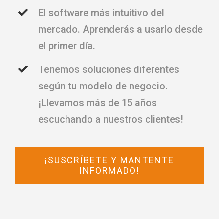
El software más intuitivo del
mercado. Aprenderás a usarlo desde
el primer día.
Tenemos soluciones diferentes
según tu modelo de negocio.
¡Llevamos más de 15 años
escuchando a nuestros clientes!
¡SUSCRÍBETE Y MANTENTE
INFORMADO!