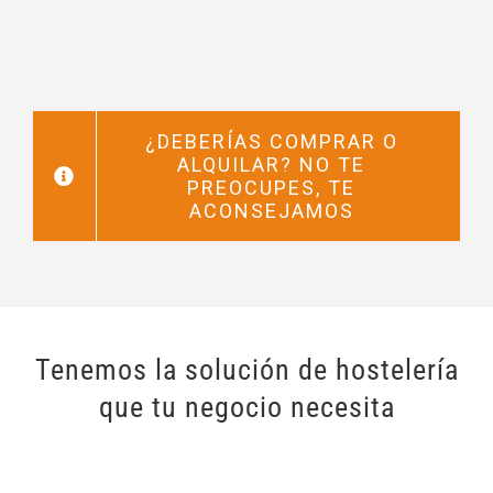
¿DEBERÍAS COMPRAR O
ALQUILAR? NO TE
PREOCUPES, TE
ACONSEJAMOS
Tenemos la solución de hostelería
que tu negocio necesita