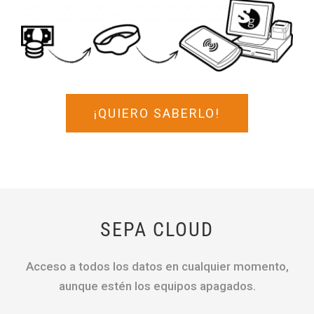
¡QUIERO SABERLO!
SEPA CLOUD
Acceso a todos los datos en cualquier momento,
aunque estén los equipos apagados.