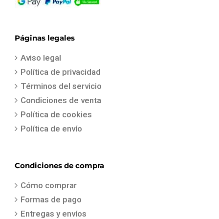
Páginas legales
Aviso legal
Política de privacidad
Términos del servicio
Condiciones de venta
Política de cookies
Política de envío
Condiciones de compra
Cómo comprar
Formas de pago
Entregas y envíos