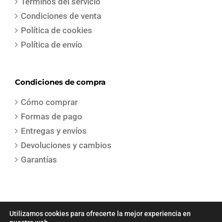
Términos del servicio
Condiciones de venta
Política de cookies
Política de envío
Condiciones de compra
Cómo comprar
Formas de pago
Entregas y envíos
Devoluciones y cambios
Garantías
Utilizamos cookies para ofrecerte la mejor experiencia en