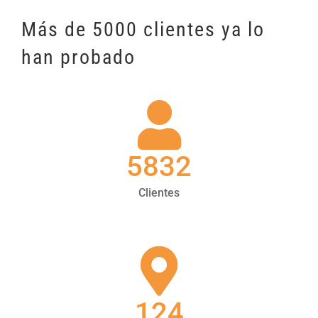
Más de 5000 clientes ya lo
han probado
5832
Clientes
124