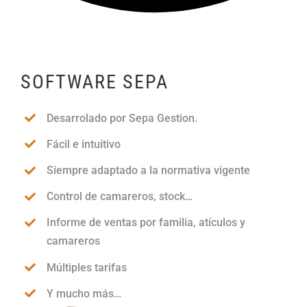
SOFTWARE SEPA
Desarrolado por Sepa Gestion.
Fácil e intuitivo
Siempre adaptado a la normativa vigente
Control de camareros, stock…
Informe de ventas por familia, atículos y
camareros
Múltiples tarifas
Y mucho más…