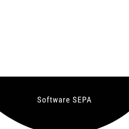
Software SEPA