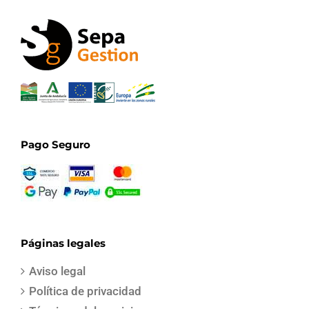
Pago Seguro
Páginas legales
Aviso legal
Política de privacidad