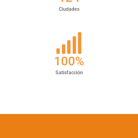
Ciudades
100
%
Satisfacción