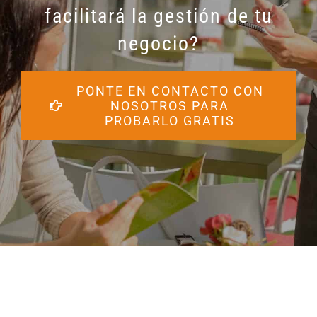
facilitará la gestión de tu
negocio?
PONTE EN CONTACTO CON
NOSOTROS PARA
PROBARLO GRATIS