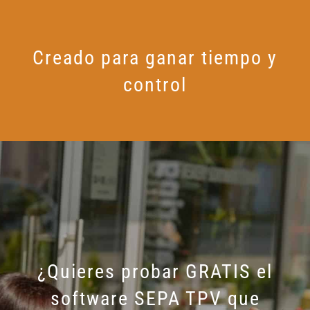
Creado para ganar tiempo y
control
¿Quieres probar GRATIS el
software SEPA TPV que