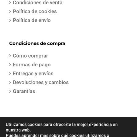
Condiciones de venta
Política de cookies
Política de envío
Condiciones de compra
Cómo comprar
Formas de pago
Entregas y envíos
Devoluciones y cambios
Garantías
Utilizamos cookies para ofrecerte la mejor experiencia en
nuestra web.
Puedes aprender más sobre qué cookies utilizamos o