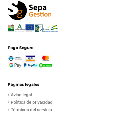
Pago Seguro
Páginas legales
Aviso legal
Política de privacidad
Términos del servicio