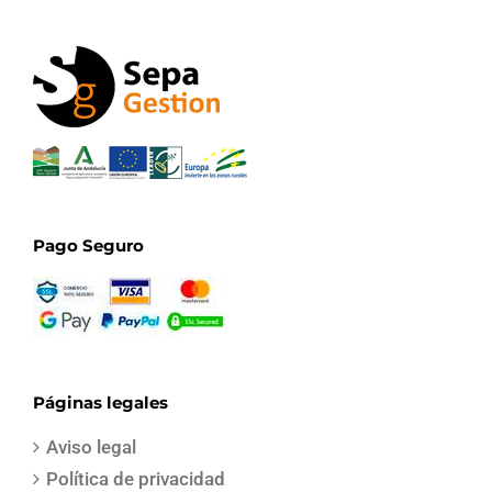
Pago Seguro
Páginas legales
Aviso legal
Política de privacidad