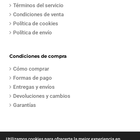
Términos del servicio
Condiciones de venta
Política de cookies
Política de envío
Condiciones de compra
Cómo comprar
Formas de pago
Entregas y envíos
Devoluciones y cambios
Garantías
Utilizamos cookies para ofrecerte la mejor experiencia en