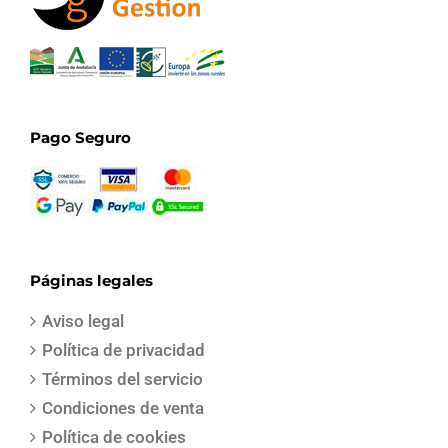
Pago Seguro
Páginas legales
Aviso legal
Política de privacidad
Términos del servicio
Condiciones de venta
Política de cookies