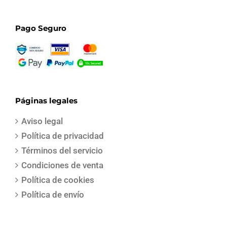
Pago Seguro
Páginas legales
Aviso legal
Política de privacidad
Términos del servicio
Condiciones de venta
Política de cookies
Política de envío