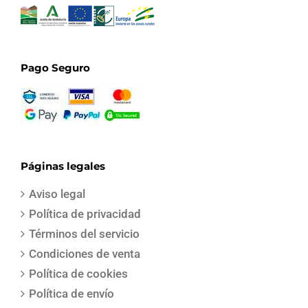
Pago Seguro
Páginas legales
Aviso legal
Política de privacidad
Términos del servicio
Condiciones de venta
Política de cookies
Política de envío