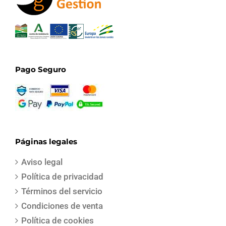
Pago Seguro
Páginas legales
Aviso legal
Política de privacidad
Términos del servicio
Condiciones de venta
Política de cookies