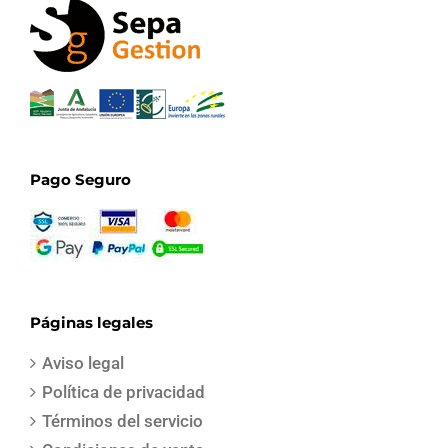
Pago Seguro
Páginas legales
Aviso legal
Política de privacidad
Términos del servicio