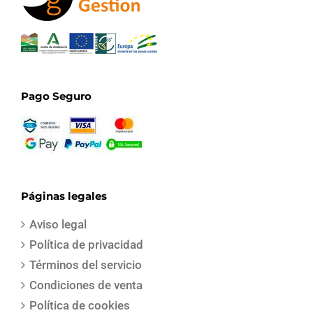
Pago Seguro
Páginas legales
Aviso legal
Política de privacidad
Términos del servicio
Condiciones de venta
Política de cookies