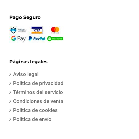
Pago Seguro
Páginas legales
Aviso legal
Política de privacidad
Términos del servicio
Condiciones de venta
Política de cookies
Política de envío