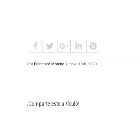
Por
Francisco Moreno
|
mayo 18th, 2020
¡Comparte este artículo!