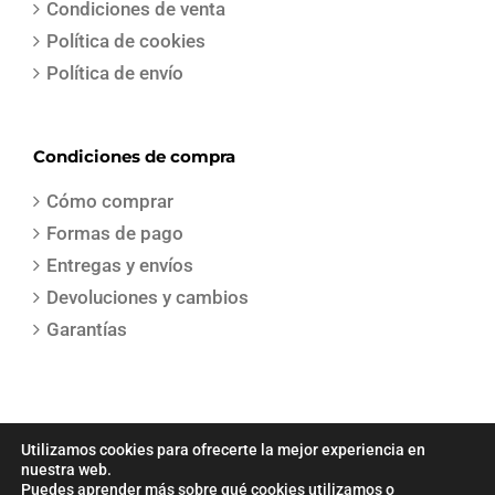
Condiciones de venta
Política de cookies
Política de envío
Condiciones de compra
Cómo comprar
Formas de pago
Entregas y envíos
Devoluciones y cambios
Garantías
Utilizamos cookies para ofrecerte la mejor experiencia en
nuestra web.
Puedes aprender más sobre qué cookies utilizamos o