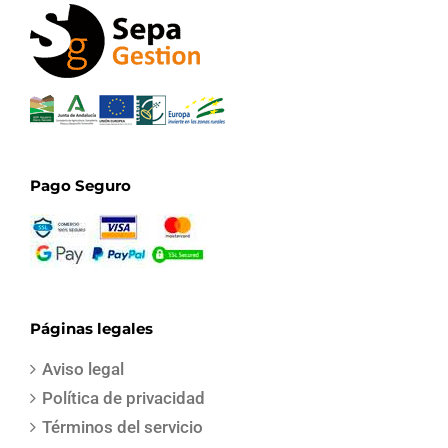
Pago Seguro
Páginas legales
Aviso legal
Política de privacidad
Términos del servicio