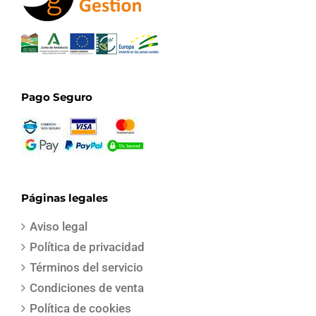
Pago Seguro
Páginas legales
Aviso legal
Política de privacidad
Términos del servicio
Condiciones de venta
Política de cookies