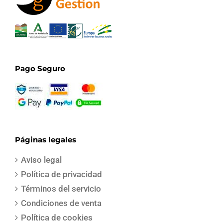
Pago Seguro
Páginas legales
Aviso legal
Política de privacidad
Términos del servicio
Condiciones de venta
Política de cookies