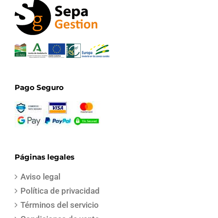
Pago Seguro
Páginas legales
Aviso legal
Política de privacidad
Términos del servicio