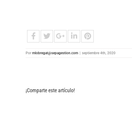
Por
mlobregat@sepagestion.com
|
septiembre 4th, 2020
¡Comparte este artículo!