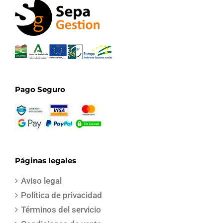
Pago Seguro
Páginas legales
Aviso legal
Política de privacidad
Términos del servicio