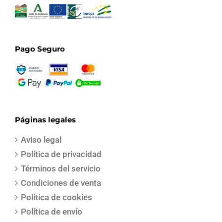
Pago Seguro
Páginas legales
Aviso legal
Política de privacidad
Términos del servicio
Condiciones de venta
Política de cookies
Política de envío