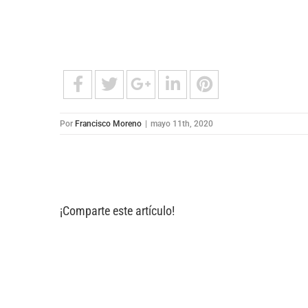
Por
Francisco Moreno
|
mayo 11th, 2020
¡Comparte este artículo!