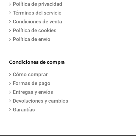
Política de privacidad
Términos del servicio
Condiciones de venta
Política de cookies
Política de envío
Condiciones de compra
Cómo comprar
Formas de pago
Entregas y envíos
Devoluciones y cambios
Garantías