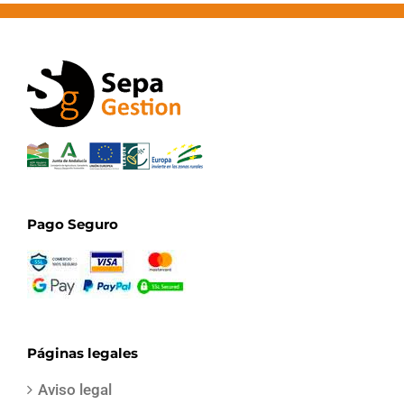
Pago Seguro
Páginas legales
Aviso legal