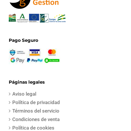
Pago Seguro
Páginas legales
Aviso legal
Política de privacidad
Términos del servicio
Condiciones de venta
Política de cookies