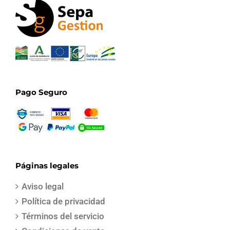
Pago Seguro
Páginas legales
Aviso legal
Política de privacidad
Términos del servicio