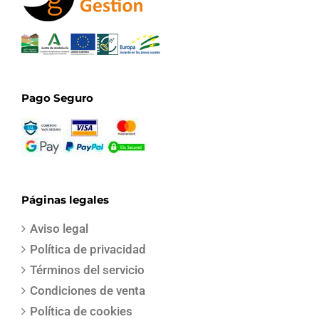
Pago Seguro
Páginas legales
Aviso legal
Política de privacidad
Términos del servicio
Condiciones de venta
Política de cookies