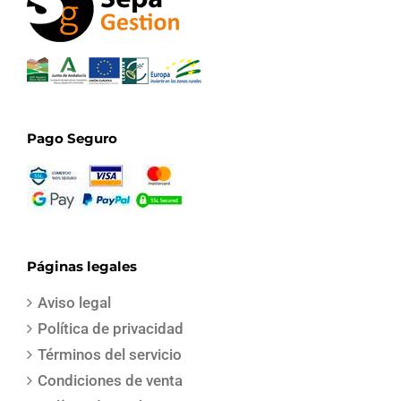
Pago Seguro
Páginas legales
Aviso legal
Política de privacidad
Términos del servicio
Condiciones de venta