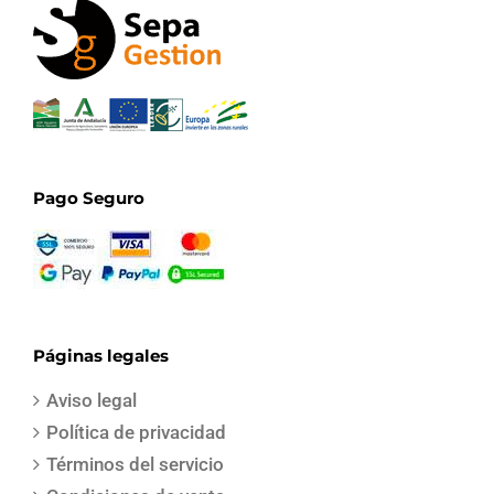
Pago Seguro
Páginas legales
Aviso legal
Política de privacidad
Términos del servicio