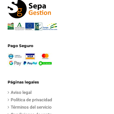
Pago Seguro
Páginas legales
Aviso legal
Política de privacidad
Términos del servicio