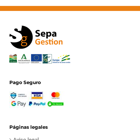
Pago Seguro
Páginas legales
Aviso legal