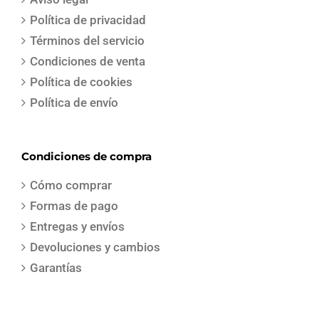
Política de privacidad
Términos del servicio
Condiciones de venta
Política de cookies
Política de envío
Condiciones de compra
Cómo comprar
Formas de pago
Entregas y envíos
Devoluciones y cambios
Garantías