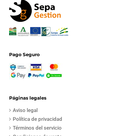
Pago Seguro
Páginas legales
Aviso legal
Política de privacidad
Términos del servicio