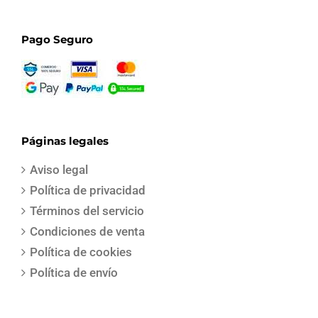
Pago Seguro
Páginas legales
Aviso legal
Política de privacidad
Términos del servicio
Condiciones de venta
Política de cookies
Política de envío