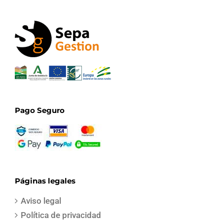
Pago Seguro
Páginas legales
Aviso legal
Política de privacidad