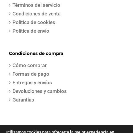
Términos del servicio
Condiciones de venta
Política de cookies
Política de envío
Condiciones de compra
Cómo comprar
Formas de pago
Entregas y envíos
Devoluciones y cambios
Garantías
Utilizamos cookies para ofrecerte la mejor experiencia en