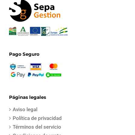
Pago Seguro
Páginas legales
Aviso legal
Política de privacidad
Términos del servicio