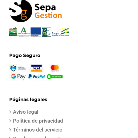
Pago Seguro
Páginas legales
Aviso legal
Política de privacidad
Términos del servicio