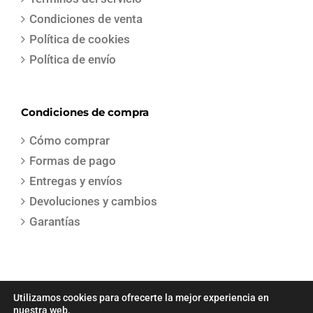
Condiciones de venta
Política de cookies
Política de envío
Condiciones de compra
Cómo comprar
Formas de pago
Entregas y envíos
Devoluciones y cambios
Garantías
Utilizamos cookies para ofrecerte la mejor experiencia en
nuestra web.