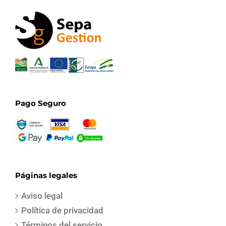
Pago Seguro
Páginas legales
Aviso legal
Política de privacidad
Términos del servicio