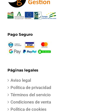
Pago Seguro
Páginas legales
Aviso legal
Política de privacidad
Términos del servicio
Condiciones de venta
Política de cookies