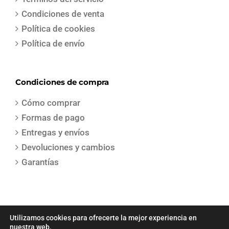
Condiciones de venta
Política de cookies
Política de envío
Condiciones de compra
Cómo comprar
Formas de pago
Entregas y envíos
Devoluciones y cambios
Garantías
Utilizamos cookies para ofrecerte la mejor experiencia en
nuestra web.