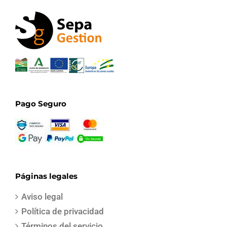
Pago Seguro
Páginas legales
Aviso legal
Política de privacidad
Términos del servicio