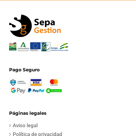
Pago Seguro
Páginas legales
Aviso legal
Política de privacidad