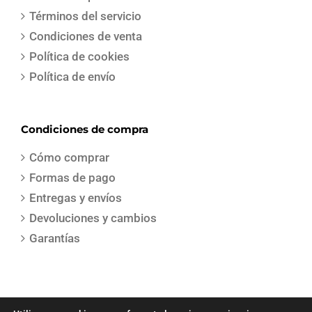
Términos del servicio
Condiciones de venta
Política de cookies
Política de envío
Condiciones de compra
Cómo comprar
Formas de pago
Entregas y envíos
Devoluciones y cambios
Garantías