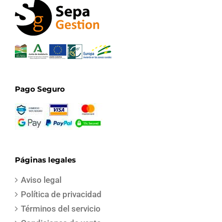
Pago Seguro
Páginas legales
Aviso legal
Política de privacidad
Términos del servicio