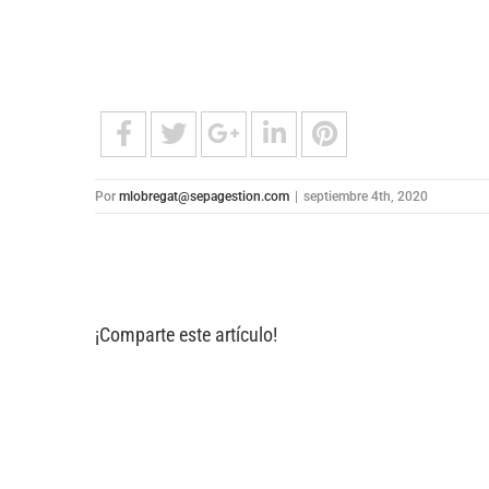
Por
mlobregat@sepagestion.com
|
septiembre 4th, 2020
¡Comparte este artículo!