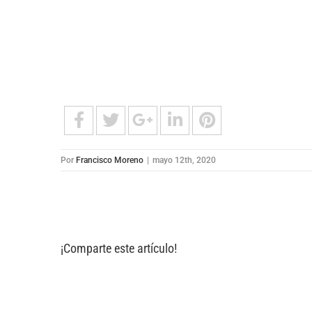
Por
Francisco Moreno
|
mayo 12th, 2020
¡Comparte este artículo!