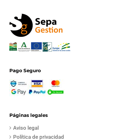
Pago Seguro
Páginas legales
Aviso legal
Política de privacidad