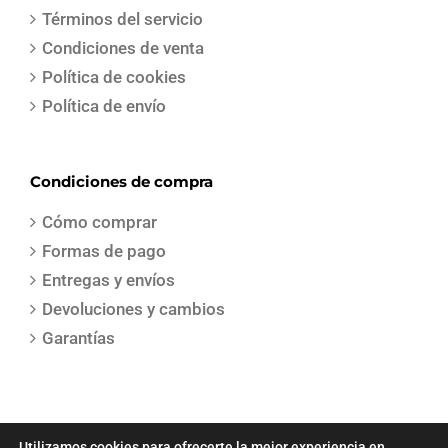
Términos del servicio
Condiciones de venta
Política de cookies
Política de envío
Condiciones de compra
Cómo comprar
Formas de pago
Entregas y envíos
Devoluciones y cambios
Garantías
Utilizamos cookies para ofrecerte la mejor experiencia en