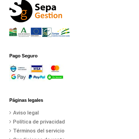
Pago Seguro
Páginas legales
Aviso legal
Política de privacidad
Términos del servicio