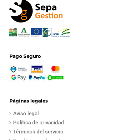
Pago Seguro
Páginas legales
Aviso legal
Política de privacidad
Términos del servicio