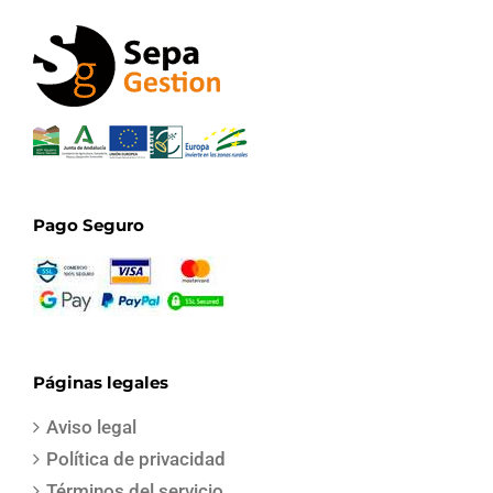
Pago Seguro
Páginas legales
Aviso legal
Política de privacidad
Términos del servicio