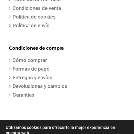
Condiciones de venta
Política de cookies
Política de envío
Condiciones de compra
Cómo comprar
Formas de pago
Entregas y envíos
Devoluciones y cambios
Garantías
Utilizamos cookies para ofrecerte la mejor experiencia en
nuestra web.