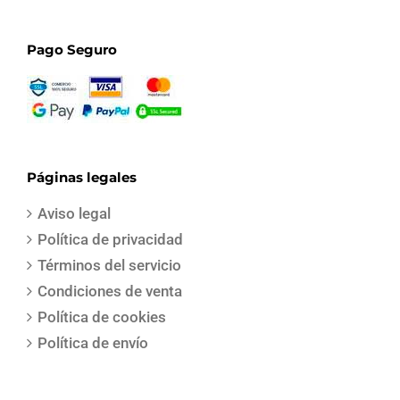
Pago Seguro
Páginas legales
Aviso legal
Política de privacidad
Términos del servicio
Condiciones de venta
Política de cookies
Política de envío