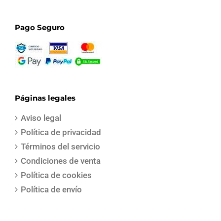
Pago Seguro
Páginas legales
Aviso legal
Política de privacidad
Términos del servicio
Condiciones de venta
Política de cookies
Política de envío