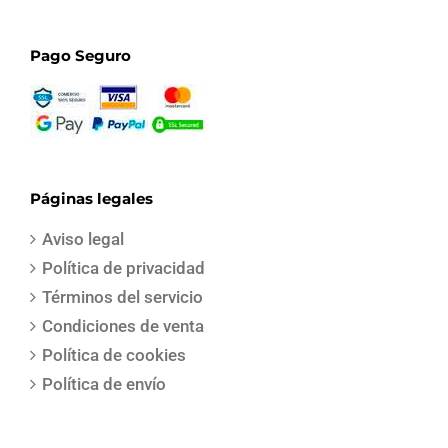
Pago Seguro
Páginas legales
Aviso legal
Política de privacidad
Términos del servicio
Condiciones de venta
Política de cookies
Política de envío