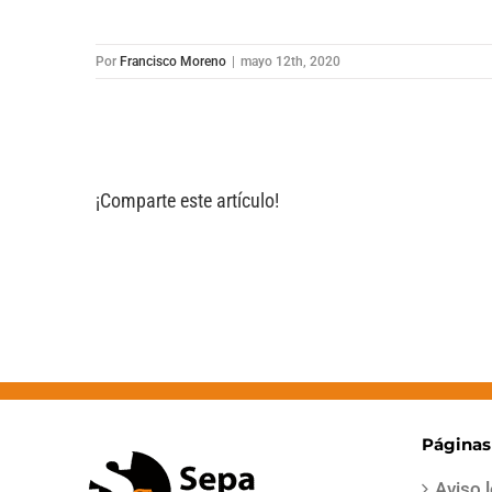
Por
Francisco Moreno
|
mayo 12th, 2020
¡Comparte este artículo!
Páginas
Aviso 