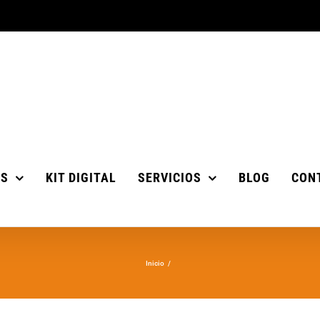
OS
KIT DIGITAL
SERVICIOS
BLOG
CON
Inicio