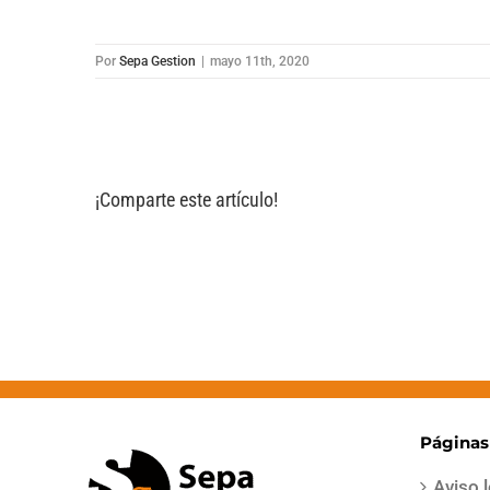
Por
Sepa Gestion
|
mayo 11th, 2020
¡Comparte este artículo!
Páginas
Aviso 