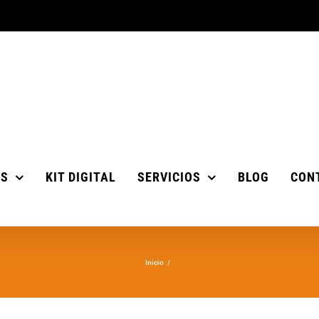
OS
KIT DIGITAL
SERVICIOS
BLOG
CON
Inicio